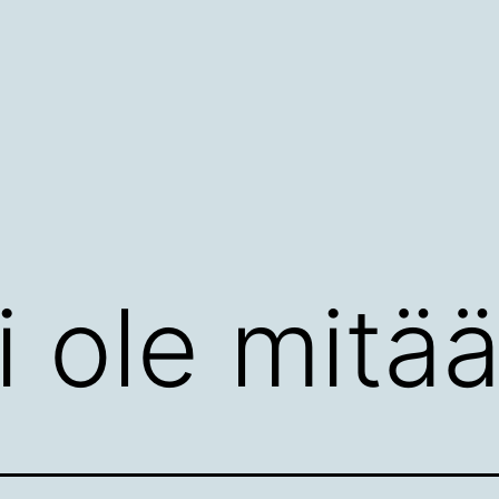
i ole mitä